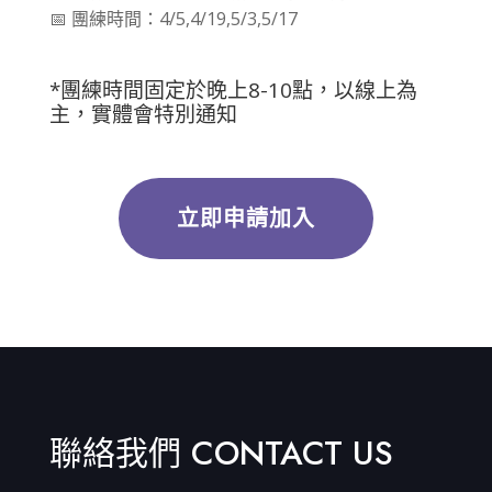
📅 團練時間：4/5,4/19,5/3,5/17
*團練時間固定於晚上8-10點，以線上為
主，實體會特別通知
立即申請加入
聯絡我們 CONTACT US