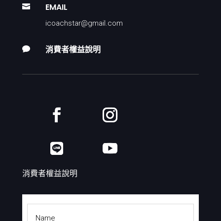
EMAIL

icoachstar@gmail.com
消費者權益說明

消費者權益說明