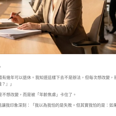
。
算還有幾年可以退休。我知道這樣下去不是辦法，但每次想改變，
職？』」
是不想改變，而是被「年齡焦慮」卡住了。
話讓我印象深刻：「我以為我怕的是失敗。但其實我怕的是：如