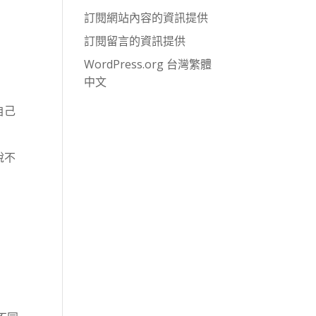
訂閱網站內容的資訊提供
訂閱留言的資訊提供
WordPress.org 台灣繁體
中文
自己
說不