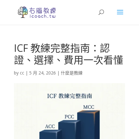
ICF 教練完整指南：認
證、選擇、費用一次看懂
by
cc
|
5 月 24, 2026
|
什麼是教練