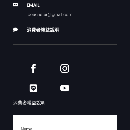
EMAIL

icoachstar@gmail.com
消費者權益說明

消費者權益說明