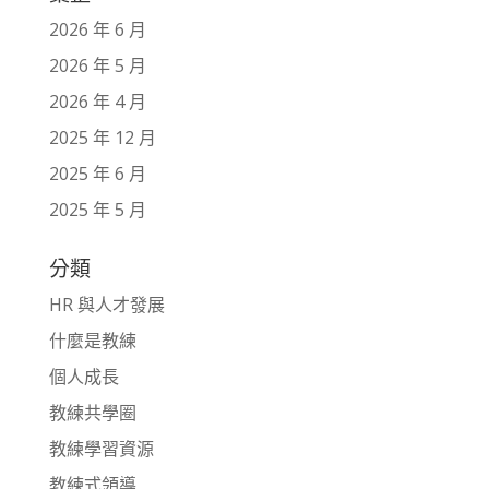
2026 年 6 月
2026 年 5 月
2026 年 4 月
2025 年 12 月
2025 年 6 月
2025 年 5 月
分類
HR 與人才發展
什麼是教練
個人成長
教練共學圈
教練學習資源
教練式領導