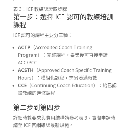
表 3：ICF 教練認證四步驟
第一步：選擇 ICF 認可的教練培訓
課程
ICF 認可的課程主要分三種：
ACTP
（Accredited Coach Training
Program）：完整課程，畢業後可直接申請
ACC/PCC
ACSTH
（Approved Coach Specific Training
Hours）：模組化課程，需另湊滿時數
CCE
（Continuing Coach Education）：給已認
證教練的進修課程
第二步到第四步
詳細時數要求與費用結構請參考表 3。實際申請時
請至 ICF 官網確認最新規範。