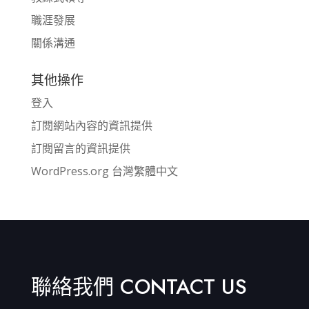
職涯發展
關係溝通
其他操作
登入
訂閱網站內容的資訊提供
訂閱留言的資訊提供
WordPress.org 台灣繁體中文
聯絡我們 CONTACT US