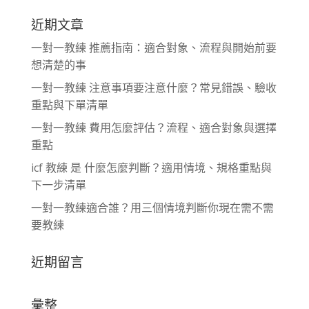
近期文章
一對一教練 推薦指南：適合對象、流程與開始前要
想清楚的事
一對一教練 注意事項要注意什麼？常見錯誤、驗收
重點與下單清單
一對一教練 費用怎麼評估？流程、適合對象與選擇
重點
icf 教練 是 什麼怎麼判斷？適用情境、規格重點與
下一步清單
一對一教練適合誰？用三個情境判斷你現在需不需
要教練
近期留言
彙整