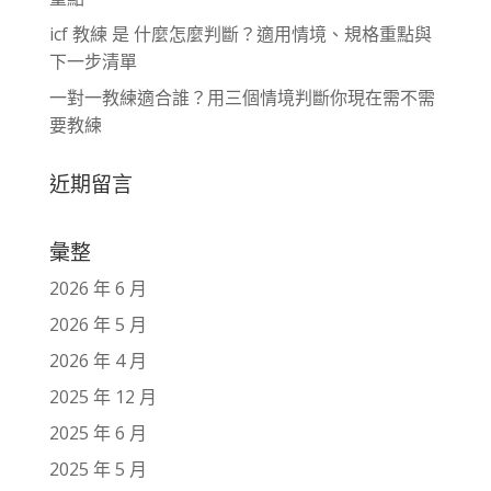
icf 教練 是 什麼怎麼判斷？適用情境、規格重點與
下一步清單
一對一教練適合誰？用三個情境判斷你現在需不需
要教練
近期留言
彙整
2026 年 6 月
2026 年 5 月
2026 年 4 月
2025 年 12 月
2025 年 6 月
2025 年 5 月