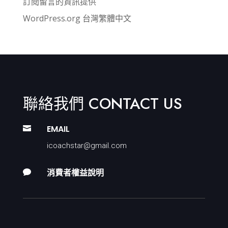
訂閱留言的資訊提供
WordPress.org 台灣繁體中文
聯絡我們 CONTACT US
EMAIL

icoachstar@gmail.com
消費者權益說明
