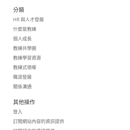
分類
HR 與人才發展
什麼是教練
個人成長
教練共學圈
教練學習資源
教練式領導
職涯發展
關係溝通
其他操作
登入
訂閱網站內容的資訊提供