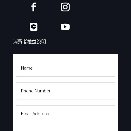
消費者權益說明