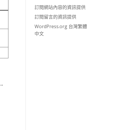
訂閱網站內容的資訊提供
訂閱留言的資訊提供
WordPress.org 台灣繁體
中文
→